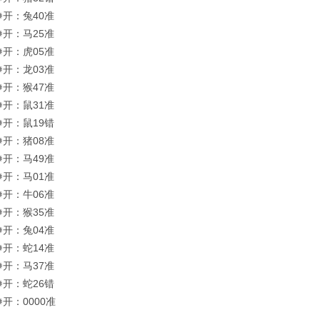
✺开：兔40准
✺开：马25准
✺开：虎05准
✺开：龙03准
✺开：猴47准
✺开：鼠31准
✺开：鼠19错
✺开：猪08准
✺开：马49准
✺开：马01准
✺开：牛06准
✺开：猴35准
✺开：兔04准
✺开：蛇14准
✺开：马37准
✺开：蛇26错
✺开：0000准