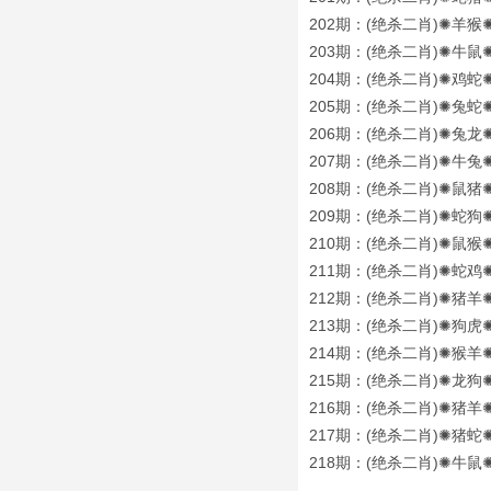
202期：(绝杀二肖)✺羊猴
203期：(绝杀二肖)✺牛鼠
204期：(绝杀二肖)✺鸡蛇
205期：(绝杀二肖)✺兔蛇
206期：(绝杀二肖)✺兔龙
207期：(绝杀二肖)✺牛兔
208期：(绝杀二肖)✺鼠猪
209期：(绝杀二肖)✺蛇狗
210期：(绝杀二肖)✺鼠猴
211期：(绝杀二肖)✺蛇鸡
212期：(绝杀二肖)✺猪羊
213期：(绝杀二肖)✺狗虎
214期：(绝杀二肖)✺猴羊
215期：(绝杀二肖)✺龙狗
216期：(绝杀二肖)✺猪羊
217期：(绝杀二肖)✺猪蛇
218期：(绝杀二肖)✺牛鼠