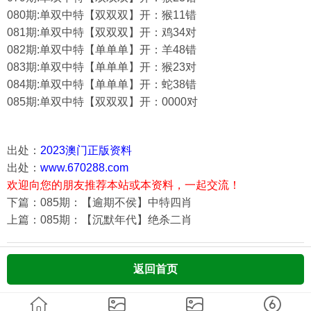
080期:单双中特【双双双
】开：猴11错
081期:单双中特【双双双
】开：鸡34对
082期:单双中特【
单单单
】开：羊48错
083期:单双中特【单单单
】开：猴23对
084期:单双中特【单单单
】开：蛇38错
085期:单双中特【
双双双
】开：0000对
出处：
2023澳门正版资料
出处：
www.670288.com
欢迎向您的朋友推荐本站或本资料，一起交流！
下篇：085期：【逾期不侯】中特四肖
上篇：085期：【沉默年代】绝杀二肖
返回首页