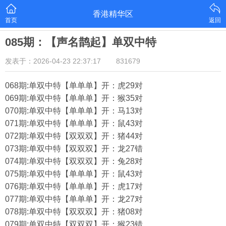
香港精华区
首页
返回
085期：【声名鹊起】单双中特
发表于：2026-04-23 22:37:17
831679
068期:单双中特【单单单
】开：虎29对
069期:单双中特【单单单
】开：猴35对
070期:单双中特【单单单
】开：马13对
071期:单双中特【单单单
】开：鼠43对
072期:单双中特【双双双
】开：猪44对
073期:单双中特【双双双
】开：龙27错
074期:单双中特【双双双
】开：兔28对
075期:单双中特【
单单单
】开：鼠43对
076期:单双中特【单单单
】开：虎17对
077期:单双中特【单单单
】开：龙27对
078期:单双中特【
双双双
】开：猪08对
079期:单双中特【双双双
】开：猴23错