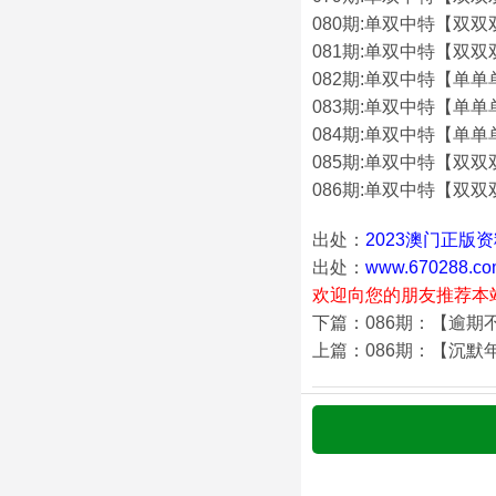
080期:单双中特【双双
081期:单双中特【双双
082期:单双中特【
单单
083期:单双中特【单单
084期:单双中特【单单
085期:单双中特【
双双
086期:单双中特【双双
出处：
2023澳门正版
出处：
www.670288.co
欢迎向您的朋友推荐本
下篇：086期：【逾期
上篇：086期：【沉默