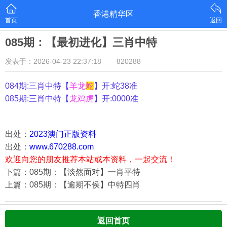
香港精华区
首页
返回
085期：【最初进化】三肖中特
发表于：2026-04-23 22:37:18
820288
084期:三肖中特【
羊龙
蛇
】开:蛇38准
085期:三肖中特【
龙鸡虎
】开:0000准
出处：
2023澳门正版资料
出处：
www.670288.com
欢迎向您的朋友推荐本站或本资料，一起交流！
下篇：085期：【淡然面对】一肖平特
上篇：085期：【逾期不侯】中特四肖
返回首页