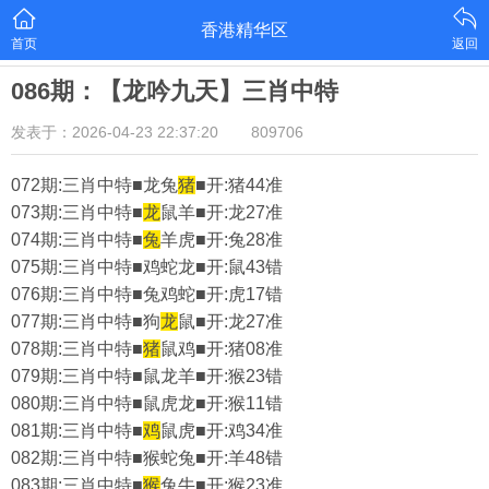
香港精华区
首页
返回
086期：【龙吟九天】三肖中特
发表于：2026-04-23 22:37:20
809706
072期:三肖中特■龙兔
猪
■开:猪44准
073期:三肖中特■
龙
鼠羊
■开:龙27准
074期:三肖中特■
兔
羊虎
■开:兔28准
075期:三肖中特■鸡蛇龙
■开:鼠43错
076期:三肖中特■兔鸡蛇
■开:虎17错
077期:三肖中特■狗
龙
鼠
■开:龙27准
078期:三肖中特■
猪
鼠鸡
■开:猪08准
079期:三肖中特■鼠龙羊
■开:猴23错
080期:三肖中特■鼠虎龙
■开:猴11错
081期:三肖中特■
鸡
鼠虎
■开:鸡34准
082期:三肖中特■猴蛇兔
■开:羊48错
083期:三肖中特■
猴
兔牛
■开:猴23准