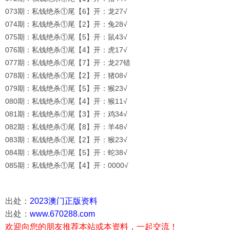
073期：私钱绝杀①尾【6】开：龙27√
074期：私钱绝杀①尾【2】开：兔28√
075期：私钱绝杀①尾【5】开：鼠43√
076期：私钱绝杀①尾【4】开：虎17√
077期：私钱绝杀①尾【7】开：龙27错
078期：私钱绝杀①尾【2】开：猪08√
079期：私钱绝杀①尾【5】开：猴23√
080期：私钱绝杀①尾【4】开：猴11√
081期：私钱绝杀①尾【3】开：鸡34√
082期：私钱绝杀①尾【8】开：羊48√
083期：私钱绝杀①尾【2】开：猴23√
084期：私钱绝杀①尾【5】开：蛇38√
085期：私钱绝杀①尾【4】开：0000√
出处：
2023澳门正版资料
出处：
www.670288.com
欢迎向您的朋友推荐本站或本资料，一起交流！