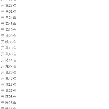
开:龙27准
开:马01准
开:羊24错
开:鸡46错
开:鸡10准
开:虎29准
开:猴35准
开:马13准
开:鼠43准
开:猪44准
开:龙27准
开:兔28准
开:鼠43准
开:虎17准
开:龙27准
开:猪08准
开:猴23错
开:猴11准