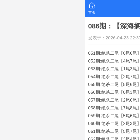
首页
086期：【深海
发表于：2026-04-23 22:37
051期:绝杀二尾【0尾6
尾】
052期:绝杀二尾【4尾7
尾】
053期:绝杀二尾【1尾3
尾】
054期:绝杀二尾【2尾7
尾】
055期:绝杀二尾【5尾6
尾】
056期:绝杀二尾【0尾3
尾】
057期:绝杀二尾【2尾6
尾】
058期:绝杀二尾【7尾8
尾】
059期:绝杀二尾【5尾6
尾】
060期:绝杀二尾【2尾3
尾】
061期:绝杀二尾【5尾7
尾】
062期:绝杀二尾【3尾4
尾】