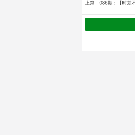
上篇：086期：【时差