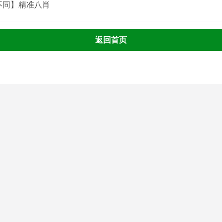
不同】精准八肖
返回首页