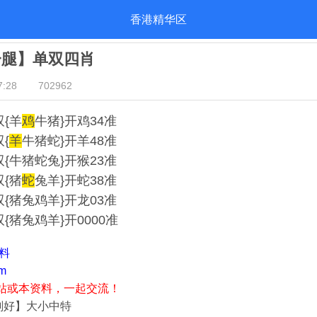
香港精华区
一腿】单双四肖
:28
702962
双{羊
鸡
牛猪
}开鸡34准
双{
羊
牛猪蛇
}开羊48准
双{牛猪蛇兔
}开猴23准
双{猪
蛇
兔羊
}开蛇38准
双{猪兔鸡羊
}开龙03准
双{猪兔鸡羊
}开0000准
资料
m
站或本资料，一起交流！
刚好】大小中特