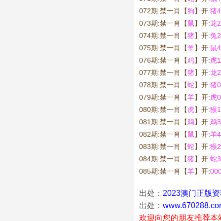
072期:禁一肖
【
狗
】开:
猪4
073期:禁一肖
【
鼠
】开:
龙2
074期:禁一肖
【
猪
】开:
兔2
075期:禁一肖
【
羊
】开:
鼠4
076期:禁一肖
【
鸡
】开:
虎1
077期:禁一肖
【
猪
】开:
龙2
078期:禁一肖
【
蛇
】开:
猪0
079期:禁一肖
【
羊
】开:
虎0
080期:禁一肖
【
虎
】开:
猴1
081期:禁一肖
【
鸡
】开:
鸡3
082期:禁一肖
【
鼠
】开:
羊4
083期:禁一肖
【
蛇
】开:
猴2
084期:禁一肖
【
猪
】开:
蛇3
085期:禁一肖
【
羊
】开:
00
出处：
2023澳门正版
出处：
www.670288.co
欢迎向您的朋友推荐本