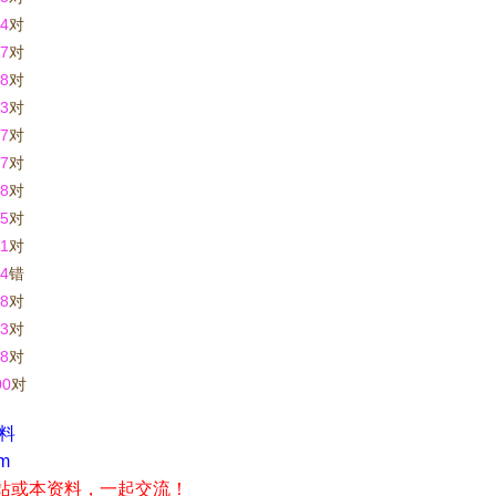
4
对
7
对
8
对
3
对
7
对
7
对
8
对
5
对
1
对
4
错
8
对
3
对
8
对
00
对
资料
m
站或本资料，一起交流！