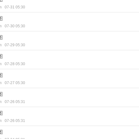
m
07-31 05:30
图
m
07-30 05:30
图
m
07-29 05:30
图
m
07-28 05:30
图
m
07-27 05:30
图
m
07-26 05:31
图
m
07-26 05:31
图