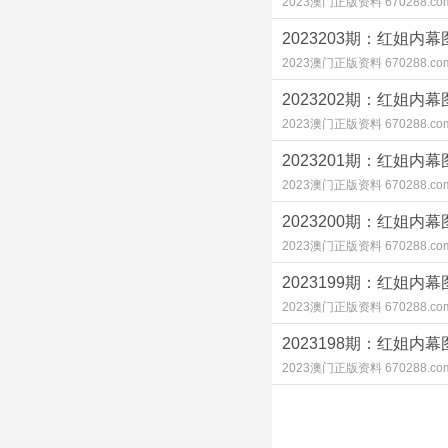
2023澳门正版资料 670288.co
2023203期：红姐内幕
2023澳门正版资料 670288.co
2023202期：红姐内幕
2023澳门正版资料 670288.co
2023201期：红姐内幕
2023澳门正版资料 670288.co
2023200期：红姐内幕
2023澳门正版资料 670288.co
2023199期：红姐内幕
2023澳门正版资料 670288.co
2023198期：红姐内幕
2023澳门正版资料 670288.co