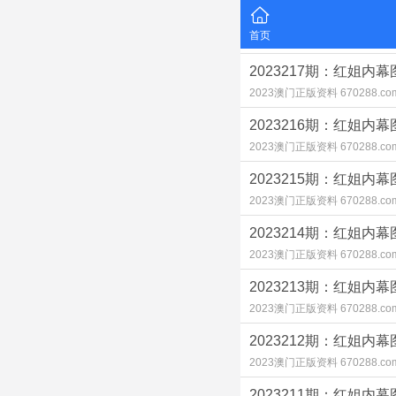
首页
2023217期：红姐内幕
2023澳门正版资料 670288.co
2023216期：红姐内幕
2023澳门正版资料 670288.co
2023215期：红姐内幕
2023澳门正版资料 670288.co
2023214期：红姐内幕
2023澳门正版资料 670288.co
2023213期：红姐内幕
2023澳门正版资料 670288.co
2023212期：红姐内幕
2023澳门正版资料 670288.co
2023211期：红姐内幕